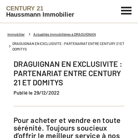
CENTURY 21
Haussmann Immobilier
Immobilier
Actualités immobilières à DRAGUIGNAN
DRAGUIGNAN EN EXCLUSIVITE : PARTENARIAT ENTRE CENTURY 21 ET
DOMITYS
DRAGUIGNAN EN EXCLUSIVITE :
PARTENARIAT ENTRE CENTURY
21 ET DOMITYS
Publié le 29/12/2022
Pour acheter et vendre en toute
sérénité. Toujours soucieux
d’offrir le meilleur service à nos