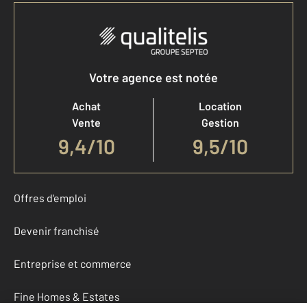
Votre agence est notée
Achat
Location
Vente
Gestion
9,4
/
10
9,5/10
Offres d'emploi
Devenir franchisé
Entreprise et commerce
Fine Homes & Estates