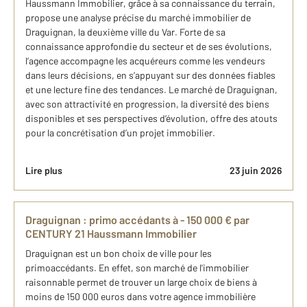
Haussmann Immobilier, grâce à sa connaissance du terrain,
propose une analyse précise du marché immobilier de
Draguignan, la deuxième ville du Var. Forte de sa
connaissance approfondie du secteur et de ses évolutions,
l’agence accompagne les acquéreurs comme les vendeurs
dans leurs décisions, en s’appuyant sur des données fiables
et une lecture fine des tendances. Le marché de Draguignan,
avec son attractivité en progression, la diversité des biens
disponibles et ses perspectives d’évolution, offre des atouts
pour la concrétisation d’un projet immobilier.
Lire plus
23 juin 2026
Draguignan : primo accédants à - 150 000 € par
CENTURY 21 Haussmann Immobilier
Draguignan est un bon choix de ville pour les
primoaccédants. En effet, son marché de l'immobilier
raisonnable permet de trouver un large choix de biens à
moins de 150 000 euros dans votre agence immobilière