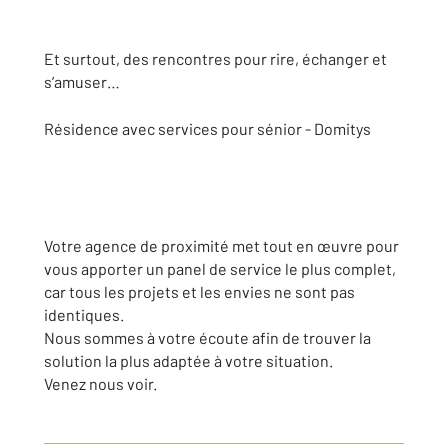
Et surtout, des rencontres pour rire, échanger et
s’amuser…
Résidence avec services pour sénior - Domitys
Votre agence de proximité met tout en œuvre pour
vous apporter un panel de service le plus complet,
car tous les projets et les envies ne sont pas
identiques.
Nous sommes à votre écoute afin de trouver la
solution la plus adaptée à votre situation.
Venez nous voir.