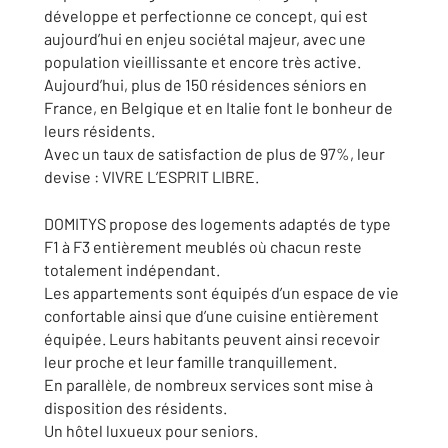
développe et perfectionne ce concept, qui est
aujourd’hui en enjeu sociétal majeur, avec une
population vieillissante et encore très active.
Aujourd’hui, plus de 150 résidences séniors en
France, en Belgique et en Italie font le bonheur de
leurs résidents.
Avec un taux de satisfaction de plus de 97%, leur
devise : VIVRE L’ESPRIT LIBRE.
DOMITYS propose des logements adaptés de type
F1 à F3 entièrement meublés où chacun reste
totalement indépendant.
Les appartements sont équipés d’un espace de vie
confortable ainsi que d’une cuisine entièrement
équipée. Leurs habitants peuvent ainsi recevoir
leur proche et leur famille tranquillement.
En parallèle, de nombreux services sont mise à
disposition des résidents.
Un hôtel luxueux pour seniors.