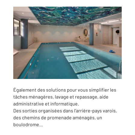
Également des solutions pour vous simplifier les
tâches ménagères, lavage et repassage, aide
administrative et informatique.
Des sorties organisées dans l’arrière-pays varois,
des chemins de promenade aménagés, un
boulodrome…