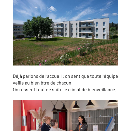
Déjà parlons de l’accueil : on sent que toute l’équipe
veille au bien être de chacun.
On ressent tout de suite le climat de bienveillance.