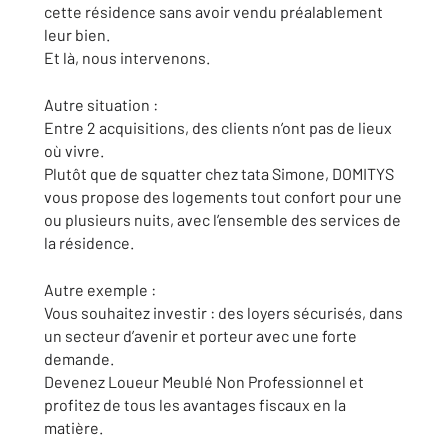
cette résidence sans avoir vendu préalablement
leur bien.
Et là, nous intervenons.
Autre situation :
Entre 2 acquisitions, des clients n’ont pas de lieux
où vivre.
Plutôt que de squatter chez tata Simone, DOMITYS
vous propose des logements tout confort pour une
ou plusieurs nuits, avec l’ensemble des services de
la résidence.
Autre exemple :
Vous souhaitez investir : des loyers sécurisés, dans
un secteur d’avenir et porteur avec une forte
demande.
Devenez Loueur Meublé Non Professionnel et
profitez de tous les avantages fiscaux en la
matière.