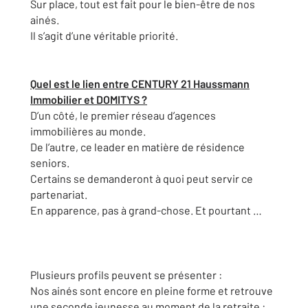
Sur place, tout est fait pour le bien-être de nos
ainés.
Il s’agit d’une véritable priorité.
Quel est le lien entre CENTURY 21 Haussmann
Immobilier et DOMITYS ?
D’un côté, le premier réseau d’agences
immobilières au monde.
De l’autre, ce leader en matière de résidence
seniors.
Certains se demanderont à quoi peut servir ce
partenariat.
En apparence, pas à grand-chose. Et pourtant …
Plusieurs profils peuvent se présenter :
Nos ainés sont encore en pleine forme et retrouve
une seconde jeunesse au moment de la retraite :