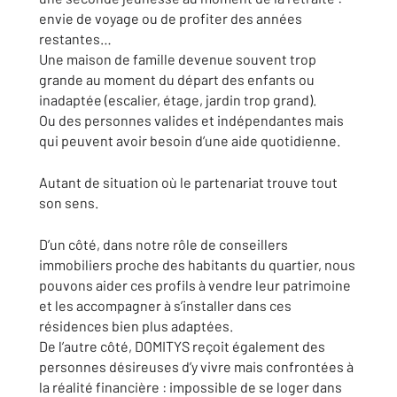
envie de voyage ou de profiter des années
restantes…
Une maison de famille devenue souvent trop
grande au moment du départ des enfants ou
inadaptée (escalier, étage, jardin trop grand).
Ou des personnes valides et indépendantes mais
qui peuvent avoir besoin d’une aide quotidienne.
Autant de situation où le partenariat trouve tout
son sens.
D’un côté, dans notre rôle de conseillers
immobiliers proche des habitants du quartier, nous
pouvons aider ces profils à vendre leur patrimoine
et les accompagner à s’installer dans ces
résidences bien plus adaptées.
De l’autre côté, DOMITYS reçoit également des
personnes désireuses d’y vivre mais confrontées à
la réalité financière : impossible de se loger dans