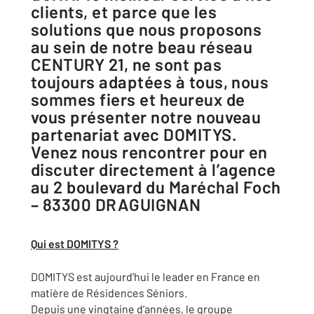
clients, et parce que les
solutions que nous proposons
au sein de notre beau réseau
CENTURY 21, ne sont pas
toujours adaptées à tous, nous
sommes fiers et heureux de
vous présenter notre nouveau
partenariat avec DOMITYS.
Venez nous rencontrer pour en
discuter directement à l’agence
au 2 boulevard du Maréchal Foch
– 83300 DRAGUIGNAN
Qui est DOMITYS ?
DOMITYS est aujourd’hui le leader en France en
matière de Résidences Séniors.
Depuis une vingtaine d’années, le groupe