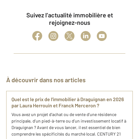
Suivez l’actualité immobilière et
rejoignez-nous
À découvrir dans nos articles
Quel est le prix de l'immobilier à Draguignan en 2026
par Laura Herrouin et Franck Merceron ?
Vous avez un projet d’achat ou de vente d’une résidence
principale, d’un pied-à-terre ou d’un investissement locatif à
Draguignan ? Avant de vous lancer, il est essentiel de bien
comprendre les spécificités du marché local. CENTURY 21