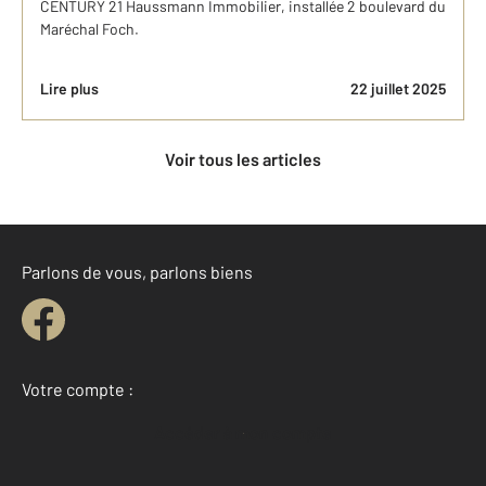
CENTURY 21 Haussmann Immobilier, installée 2 boulevard du
Maréchal Foch.
Lire plus
22 juillet 2025
Voir tous les articles
Parlons de vous, parlons biens
Votre compte :
Accéder à mon compte