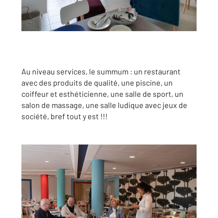
Au niveau services, le summum : un restaurant
avec des produits de qualité, une piscine, un
coiffeur et esthéticienne, une salle de sport, un
salon de massage, une salle ludique avec jeux de
société, bref tout y est !!!