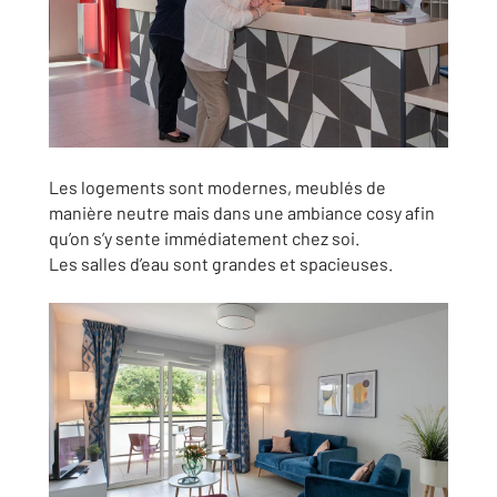
Les logements sont modernes, meublés de
manière neutre mais dans une ambiance cosy afin
qu’on s’y sente immédiatement chez soi.
Les salles d’eau sont grandes et spacieuses.