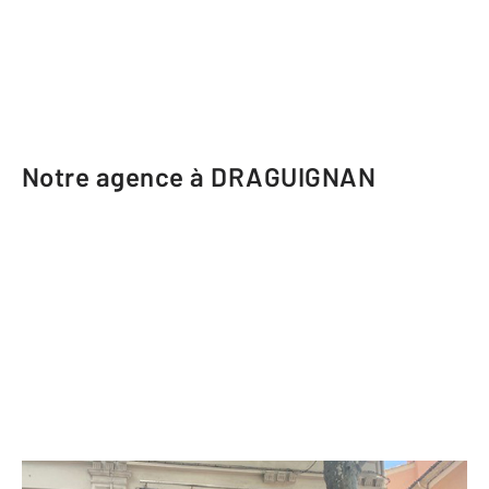
Notre agence à DRAGUIGNAN