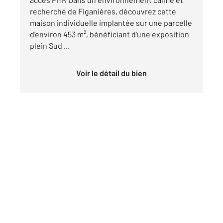
recherché de Figanières, découvrez cette
maison individuelle implantée sur une parcelle
d'environ 453 m², bénéficiant d'une exposition
plein Sud ...
Voir le détail du bien