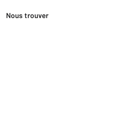
Nous trouver